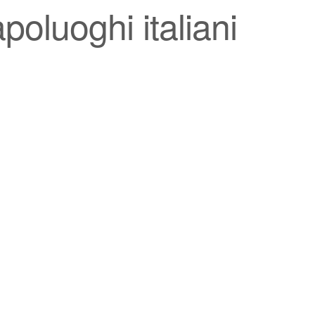
poluoghi italiani