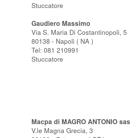
Stuccatore
Gaudiero Massimo
Via S. Maria Di Costantinopoli, 5
80138 - Napoli ( NA )
Tel: 081 210991
Stuccatore
Macpa di MAGRO ANTONIO sas
V.le Magna Grecia, 3