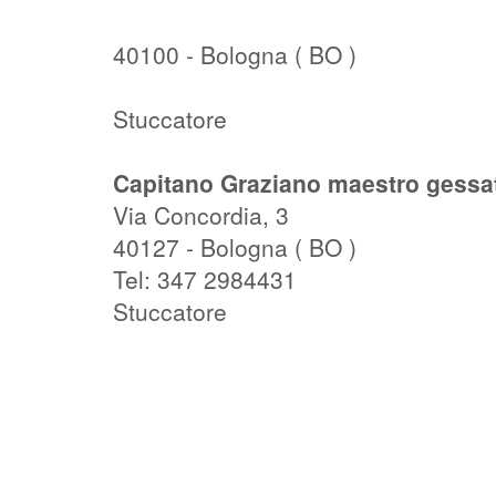
40100 - Bologna ( BO )
Stuccatore
Capitano Graziano maestro gessa
Via Concordia, 3
40127 - Bologna ( BO )
Tel: 347 2984431
Stuccatore