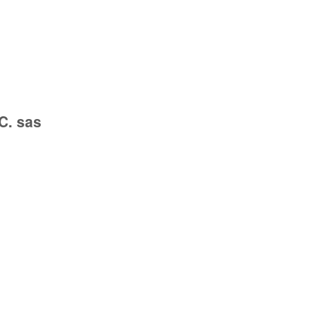
C. sas