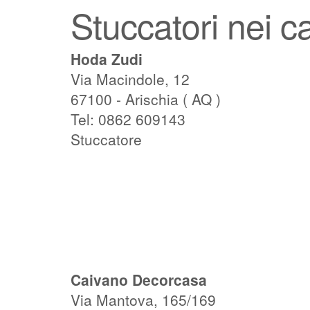
Stuccatori nei ca
Hoda Zudi
Via Macindole, 12
67100 - Arischia ( AQ )
Tel: 0862 609143
Stuccatore
Caivano Decorcasa
Via Mantova, 165/169