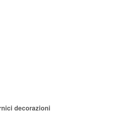
nici decorazioni